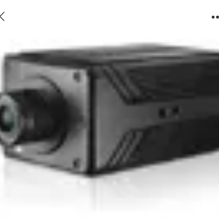
高清摄像机