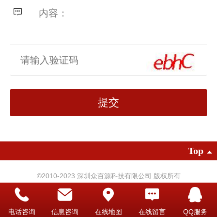
Top
©2010-
2023 深圳众百源科技有限公司 版权所有
电脑版
电话咨询
信息咨询
在线地图
在线留言
QQ服务